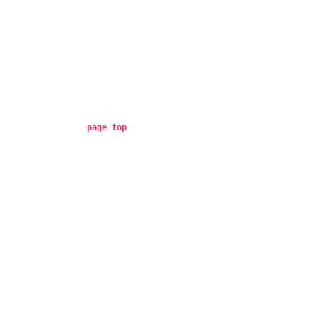
page top