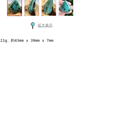
拡大表示
21g、約43mm x 39mm x 7mm