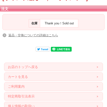
注文
在庫
Thank you！Sold out
返品・交換についての詳細はこちら
お店のトップへ戻る
カートを見る
ご利用案内
特定商取引法表示
個人情報の取扱い