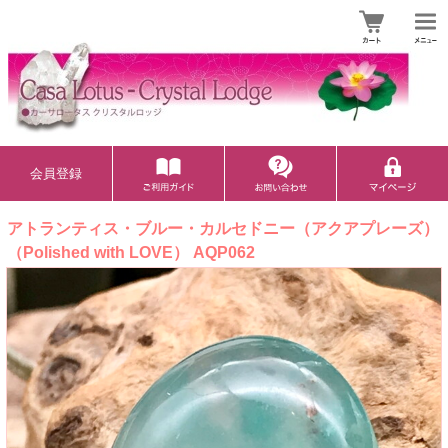
会員登録
アトランティス・ブルー・カルセドニー（アクアプレーズ）
（Polished with LOVE） AQP062