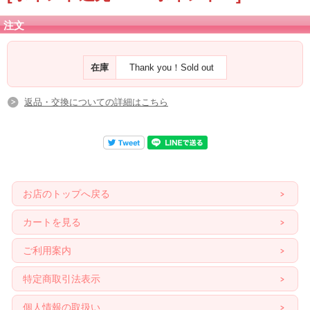
注文
在庫
Thank you！Sold out
返品・交換についての詳細はこちら
お店のトップへ戻る
カートを見る
ご利用案内
特定商取引法表示
個人情報の取扱い