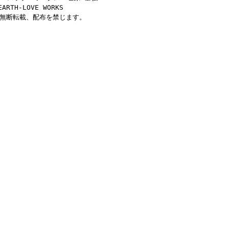
EARTH-LOVE WORKS
※無断転載、配布を禁じます。