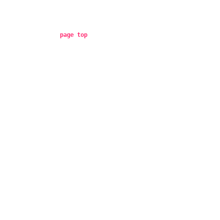
page top