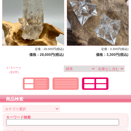
定価：28,000円(税込)
定価：3,300円(税込)
価格：28,000円(税込)
価格：3,300円(税込)
1 / 1ページ
（全2件）
商品検索
キーワード検索