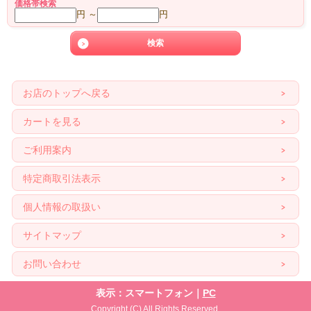
価格帯検索
円 ～
円
お店のトップへ戻る
カートを見る
ご利用案内
特定商取引法表示
個人情報の取扱い
サイトマップ
お問い合わせ
表示：スマートフォン｜
PC
Copyright (C) All Rights Reserved.