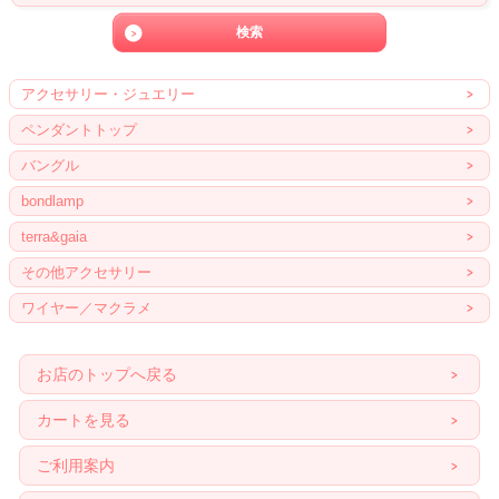
アクセサリー・ジュエリー
ペンダントトップ
バングル
bondlamp
terra&gaia
その他アクセサリー
ワイヤー／マクラメ
お店のトップへ戻る
カートを見る
ご利用案内