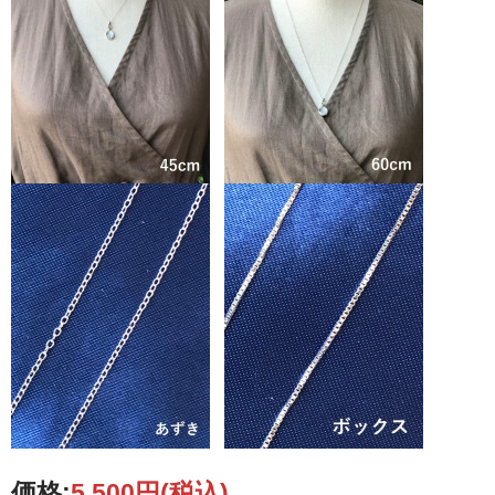
価格:
5,500円
(税込)