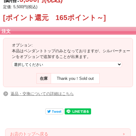
定価: 5,500円(税込)
[ポイント還元 165ポイント～]
注文
オプション:
本品はペンダントトップのみとなっておりますが、シルバーチェー
ンをオプションで追加することが出来ます。
在庫
Thank you！Sold out
返品・交換についての詳細はこちら
お店のトップへ戻る