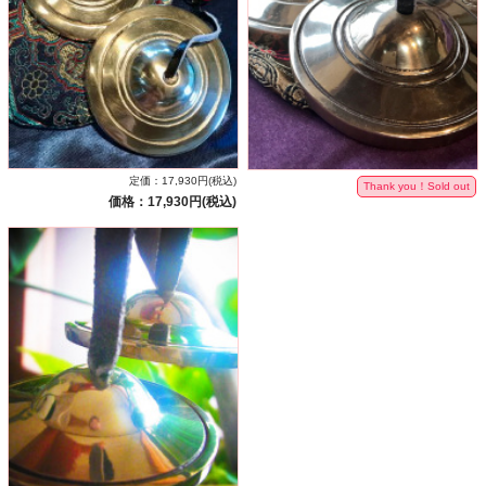
定価：17,930円(税込)
Thank you！Sold out
価格：17,930円(税込)