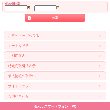
価格帯検索
円 ～
円
お店のトップへ戻る
カートを見る
ご利用案内
特定商取引法表示
個人情報の取扱い
サイトマップ
お問い合わせ
表示：スマートフォン｜
PC