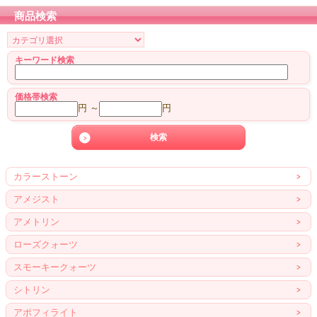
商品検索
キーワード検索
価格帯検索
円 ～
円
カラーストーン
アメジスト
アメトリン
ローズクォーツ
スモーキークォーツ
シトリン
アポフィライト