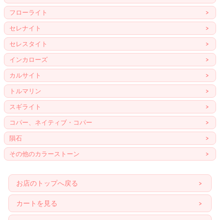
フローライト
セレナイト
セレスタイト
インカローズ
カルサイト
トルマリン
スギライト
コパー、ネイティブ・コパー
隕石
その他のカラーストーン
お店のトップへ戻る
カートを見る