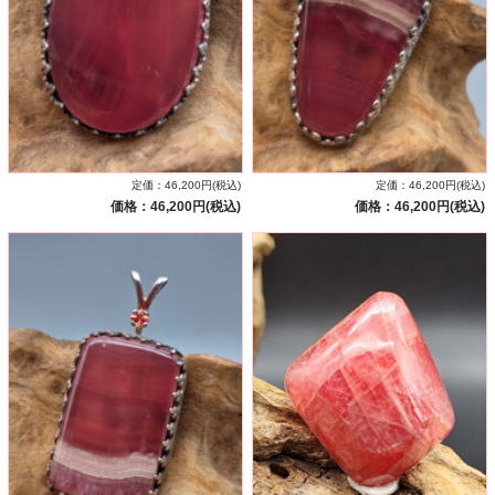
定価：46,200円(税込)
定価：46,200円(税込)
価格：46,200円(税込)
価格：46,200円(税込)