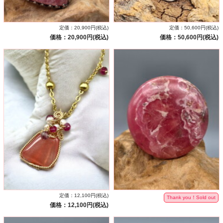
定価：20,900円(税込)
定価：50,600円(税込)
価格：20,900円(税込)
価格：50,600円(税込)
定価：12,100円(税込)
Thank you！Sold out
価格：12,100円(税込)