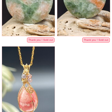
Thank you！Sold out
Thank you！Sold out