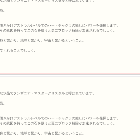
な水晶でタンザニア・マスタークリスタルと呼ばれています。
晶。
働きかけアストラルレベルでのハートチャクラの癒しにパワーを発揮します。
その意図を持ってこの石を扱うと更にブロック解除が加速されるでしょう。
身と繋がり、地球と繋がり、宇宙と繋がるということ。
てくれることでしょう。
な水晶でタンザニア・マスタークリスタルと呼ばれています。
晶。
働きかけアストラルレベルでのハートチャクラの癒しにパワーを発揮します。
その意図を持ってこの石を扱うと更にブロック解除が加速されるでしょう。
身と繋がり、地球と繋がり、宇宙と繋がるということ。