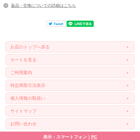
返品・交換についての詳細はこちら
お店のトップへ戻る
カートを見る
ご利用案内
特定商取引法表示
個人情報の取扱い
サイトマップ
お問い合わせ
表示：スマートフォン｜
PC