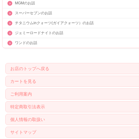
MGMのお話
スーパーセブンのお話
チタニウムinクォーツ(ガイアクォーツ）のお話
ジェミーロードナイトのお話
ワンドのお話
お店のトップへ戻る
カートを見る
ご利用案内
特定商取引法表示
個人情報の取扱い
サイトマップ