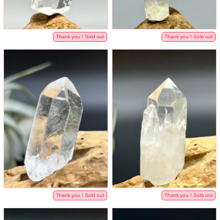
Thank you！Sold out
Thank you！Sold out
Thank you！Sold out
Thank you！Sold out