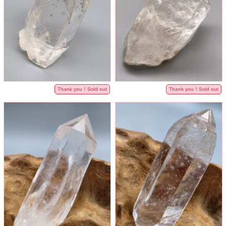
Thank you！Sold out
Thank you！Sold out