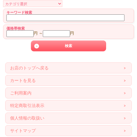
キーワード検索
価格帯検索
円 ～
円
お店のトップへ戻る
カートを見る
ご利用案内
特定商取引法表示
個人情報の取扱い
サイトマップ