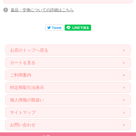
返品・交換についての詳細はこちら
お店のトップへ戻る
カートを見る
ご利用案内
特定商取引法表示
個人情報の取扱い
サイトマップ
お問い合わせ