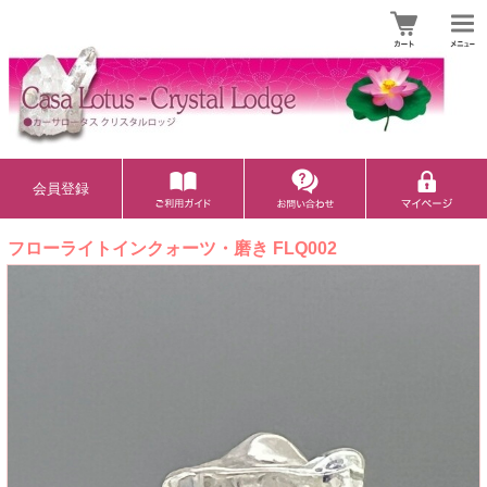
会員登録
フローライトインクォーツ・磨き FLQ002