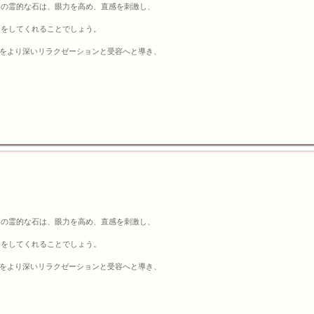
この霊的な石は、眼力を高め、直感を刺激し、
トをしてくれることでしょう。
をより深いリラクゼーションと受容へと導き、
この霊的な石は、眼力を高め、直感を刺激し、
トをしてくれることでしょう。
をより深いリラクゼーションと受容へと導き、