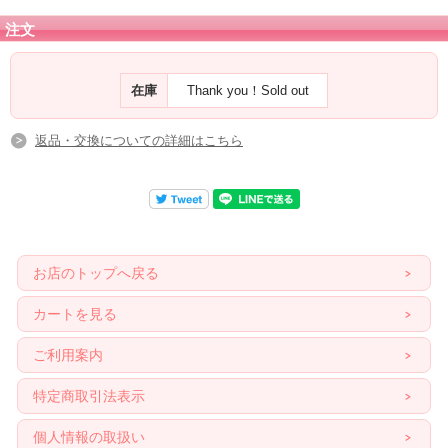
注文
在庫
Thank you！Sold out
返品・交換についての詳細はこちら
お店のトップへ戻る
カートを見る
ご利用案内
特定商取引法表示
個人情報の取扱い