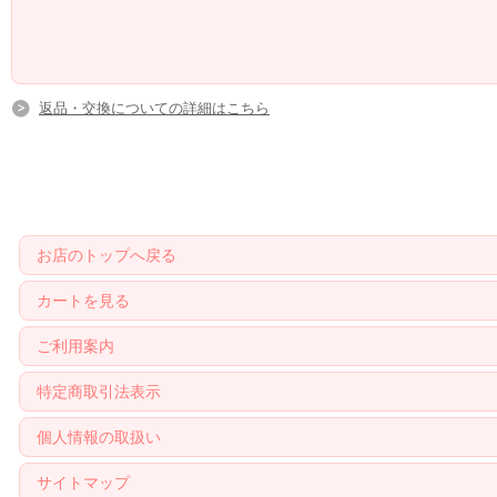
返品・交換についての詳細はこちら
お店のトップへ戻る
カートを見る
ご利用案内
特定商取引法表示
個人情報の取扱い
サイトマップ