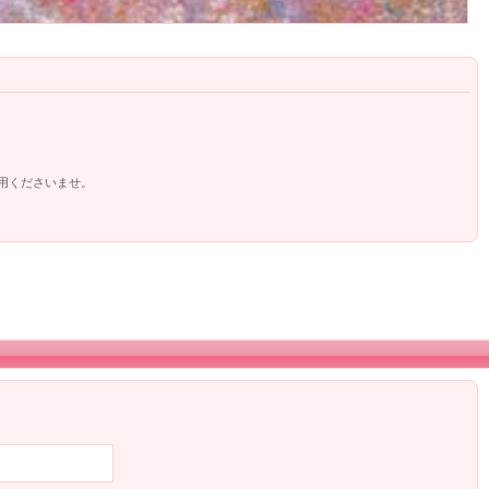
用くださいませ。