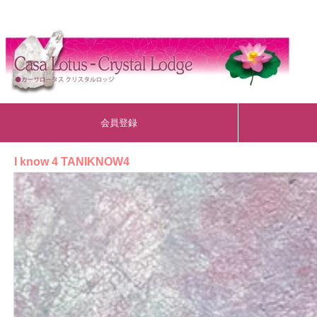
会員登録
I know 4 TANIKNOW4