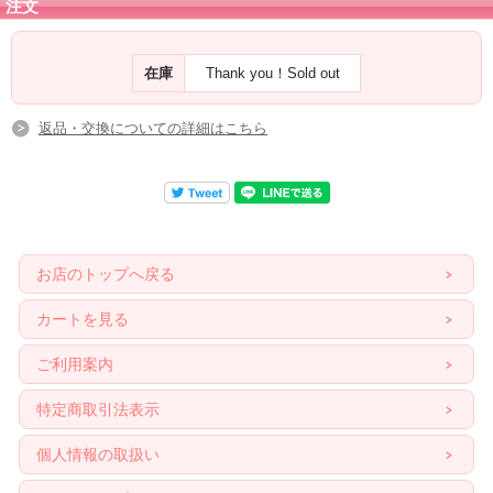
注文
在庫
Thank you！Sold out
返品・交換についての詳細はこちら
お店のトップへ戻る
カートを見る
ご利用案内
特定商取引法表示
個人情報の取扱い