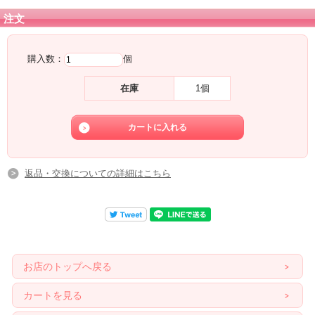
注文
購入数：
個
在庫
1個
返品・交換についての詳細はこちら
お店のトップへ戻る
カートを見る