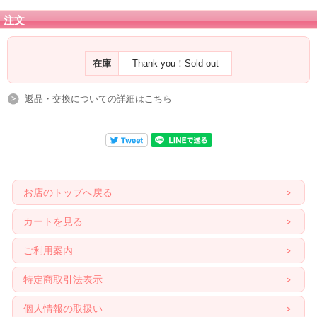
注文
在庫
Thank you！Sold out
返品・交換についての詳細はこちら
お店のトップへ戻る
カートを見る
ご利用案内
特定商取引法表示
個人情報の取扱い