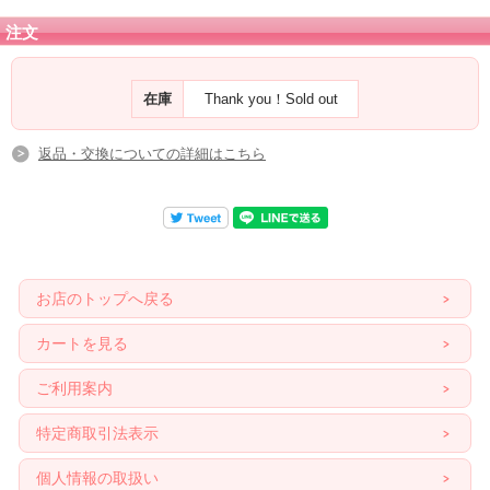
注文
在庫
Thank you！Sold out
返品・交換についての詳細はこちら
お店のトップへ戻る
カートを見る
ご利用案内
特定商取引法表示
個人情報の取扱い