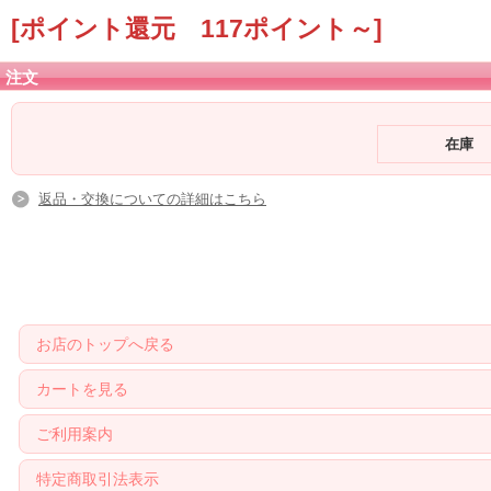
[ポイント還元 117ポイント～]
注文
在庫
返品・交換についての詳細はこちら
お店のトップへ戻る
カートを見る
ご利用案内
特定商取引法表示