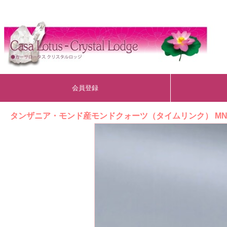
会員登録
タンザニア・モンド産モンドクォーツ（タイムリンク） MND