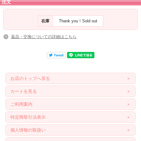
注文
在庫
Thank you！Sold out
返品・交換についての詳細はこちら
お店のトップへ戻る
カートを見る
ご利用案内
特定商取引法表示
個人情報の取扱い