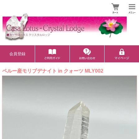
会員登録
ペルー産モリブデナイト in クォーツ MLY002