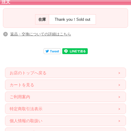
注文
在庫
Thank you！Sold out
返品・交換についての詳細はこちら
お店のトップへ戻る
カートを見る
ご利用案内
特定商取引法表示
個人情報の取扱い