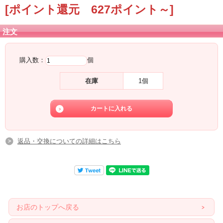
[ポイント還元 627ポイント～]
注文
購入数：
個
在庫
1個
返品・交換についての詳細はこちら
お店のトップへ戻る