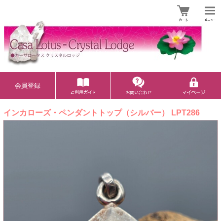
会員登録
インカローズ・ペンダントトップ（シルバー） LPT286