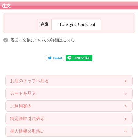
注文
在庫
Thank you！Sold out
返品・交換についての詳細はこちら
お店のトップへ戻る
カートを見る
ご利用案内
特定商取引法表示
個人情報の取扱い