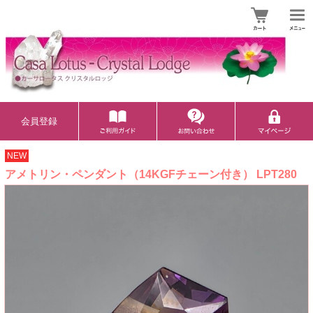
会員登録
NEW
アメトリン・ペンダント（14KGFチェーン付き） LPT280