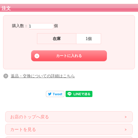
注文
購入数：
個
在庫
1個
返品・交換についての詳細はこちら
お店のトップへ戻る
カートを見る