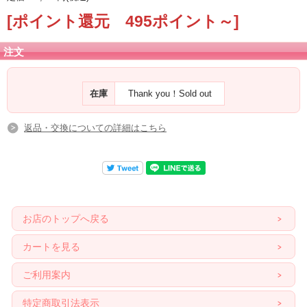
[ポイント還元 495ポイント～]
注文
在庫
Thank you！Sold out
返品・交換についての詳細はこちら
お店のトップへ戻る
カートを見る
ご利用案内
特定商取引法表示