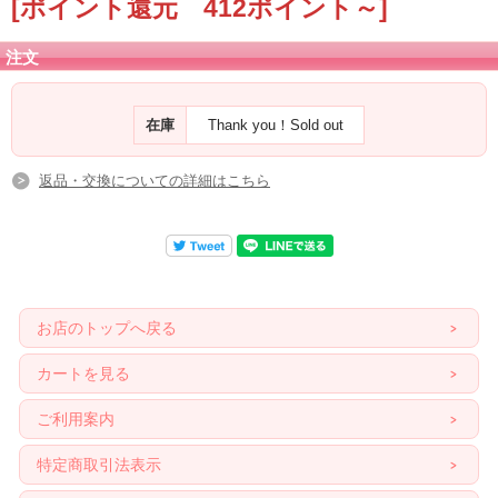
[ポイント還元 412ポイント～]
注文
在庫
Thank you！Sold out
返品・交換についての詳細はこちら
お店のトップへ戻る
カートを見る
ご利用案内
特定商取引法表示