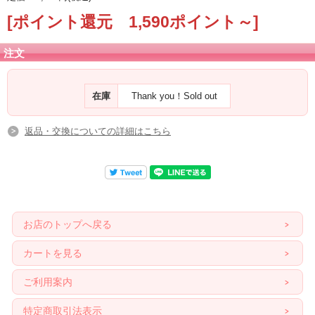
[ポイント還元 1,590ポイント～]
注文
在庫
Thank you！Sold out
返品・交換についての詳細はこちら
お店のトップへ戻る
カートを見る
ご利用案内
特定商取引法表示