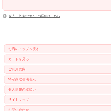
返品・交換についての詳細はこちら
お店のトップへ戻る
カートを見る
ご利用案内
特定商取引法表示
個人情報の取扱い
サイトマップ
お問い合わせ