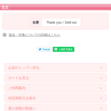
注文
在庫
Thank you！Sold out
返品・交換についての詳細はこちら
お店のトップへ戻る
カートを見る
ご利用案内
特定商取引法表示
個人情報の取扱い