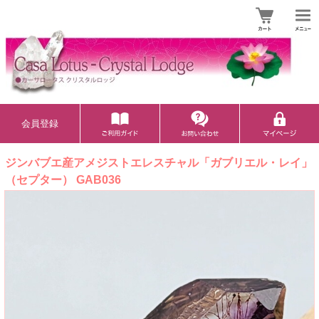
会員登録
ジンバブエ産アメジストエレスチャル「ガブリエル・レイ」
（セプター） GAB036