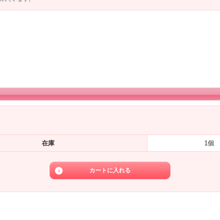
在庫
1個