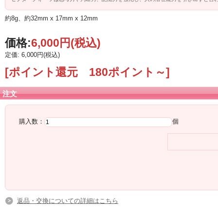
約8g、約32mm x 17mm x 12mm
価格:
6,000円
(税込)
定価: 6,000円(税込)
[ポイント還元 180ポイント～]
注文
購入数：
個
返品・交換についての詳細はこちら