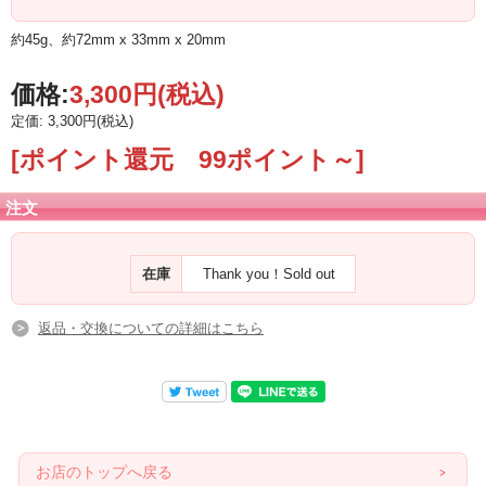
約45g、約72mm x 33mm x 20mm
価格:
3,300円
(税込)
定価: 3,300円(税込)
[ポイント還元 99ポイント～]
注文
在庫
Thank you！Sold out
返品・交換についての詳細はこちら
お店のトップへ戻る