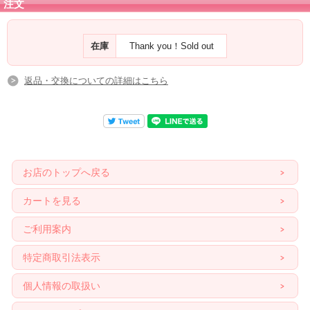
注文
在庫
Thank you！Sold out
返品・交換についての詳細はこちら
お店のトップへ戻る
カートを見る
ご利用案内
特定商取引法表示
個人情報の取扱い