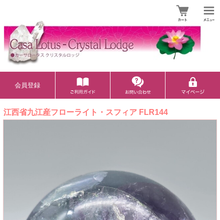
会員登録
江西省九江産フローライト・スフィア FLR144