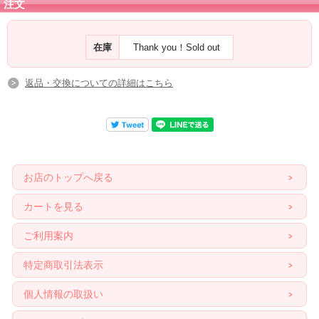
注文
在庫
Thank you！Sold out
返品・交換についての詳細はこちら
お店のトップへ戻る
カートを見る
ご利用案内
特定商取引法表示
個人情報の取扱い