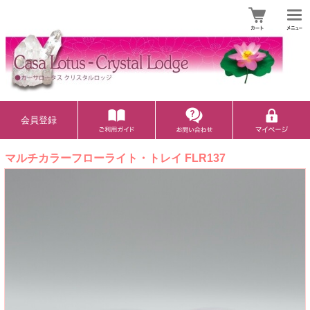
会員登録
マルチカラーフローライト・トレイ FLR137