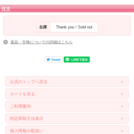
注文
在庫
Thank you！Sold out
返品・交換についての詳細はこちら
お店のトップへ戻る
カートを見る
ご利用案内
特定商取引法表示
個人情報の取扱い