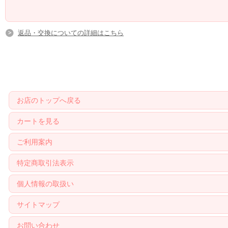
返品・交換についての詳細はこちら
お店のトップへ戻る
カートを見る
ご利用案内
特定商取引法表示
個人情報の取扱い
サイトマップ
お問い合わせ