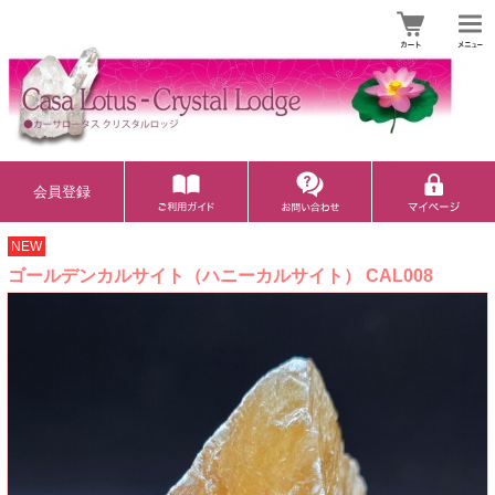
会員登録
NEW
ゴールデンカルサイト（ハニーカルサイト） CAL008