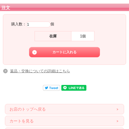
注文
購入数：
個
在庫
1個
返品・交換についての詳細はこちら
お店のトップへ戻る
カートを見る