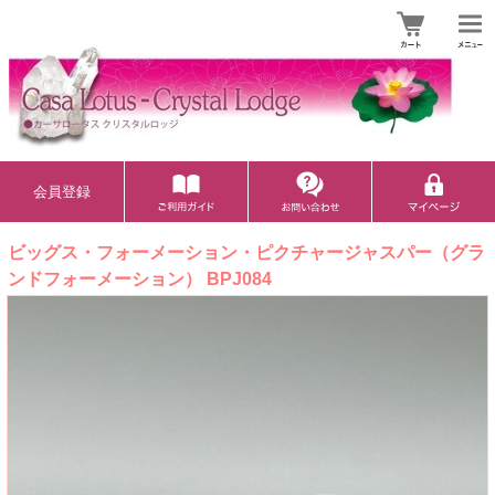
会員登録
ビッグス・フォーメーション・ピクチャージャスパー（グラ
ンドフォーメーション） BPJ084