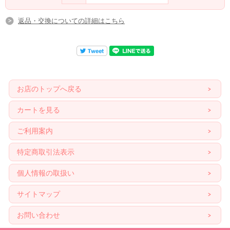
返品・交換についての詳細はこちら
お店のトップへ戻る
カートを見る
ご利用案内
特定商取引法表示
個人情報の取扱い
サイトマップ
お問い合わせ