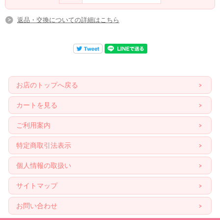
返品・交換についての詳細はこちら
お店のトップへ戻る
カートを見る
ご利用案内
特定商取引法表示
個人情報の取扱い
サイトマップ
お問い合わせ