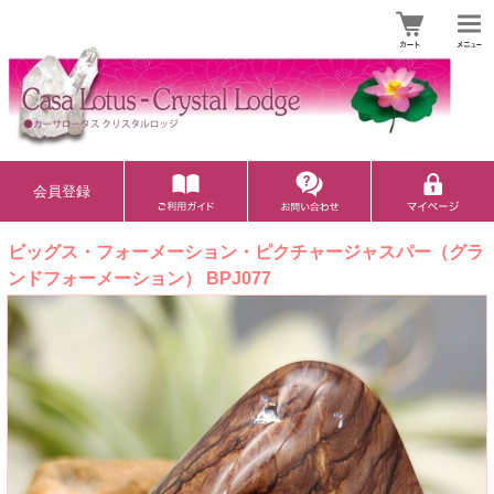
会員登録
ビッグス・フォーメーション・ピクチャージャスパー（グラ
ンドフォーメーション） BPJ077