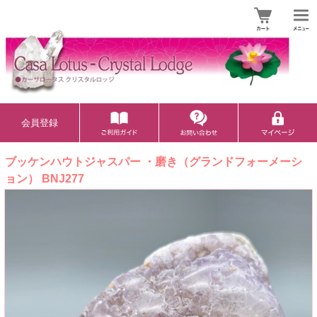
会員登録
ブッケンハウトジャスパー ・磨き（グランドフォーメーシ
ョン） BNJ277