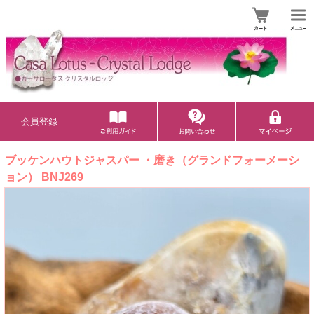
会員登録
ブッケンハウトジャスパー ・磨き（グランドフォーメーシ
ョン） BNJ269