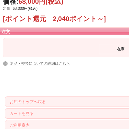
価格:
68,000円
(税込)
定価: 68,000円(税込)
[ポイント還元 2,040ポイント～]
注文
在庫
返品・交換についての詳細はこちら
お店のトップへ戻る
カートを見る
ご利用案内