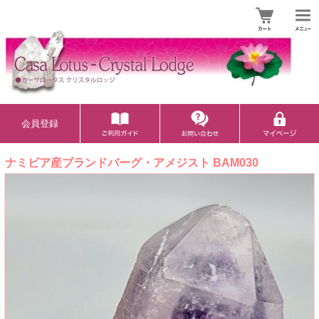
会員登録
ナミビア産ブランドバーグ・アメジスト BAM030