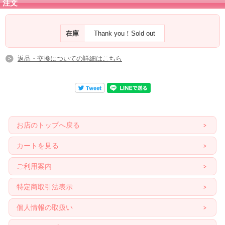
注文
たんたんのリーディング記事は
こちらへ
☆
在庫
Thank you！Sold out
返品・交換についての詳細はこちら
お店のトップへ戻る
カートを見る
ご利用案内
特定商取引法表示
個人情報の取扱い