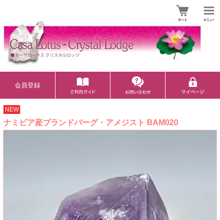
会員登録
NEW
ナミビア産ブランドバーグ・アメジスト BAM020