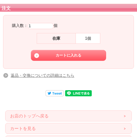
窓辺などに日が当たる場所に長時間置くのは避けたほうがよいです。
注文
たんたんのリーディング記事は
こちらへ
☆
購入数：
個
在庫
1個
返品・交換についての詳細はこちら
お店のトップへ戻る
カートを見る