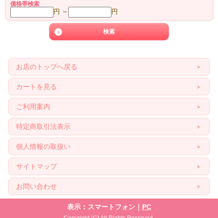
価格帯検索
円 ～
円
お店のトップへ戻る
カートを見る
ご利用案内
特定商取引法表示
個人情報の取扱い
サイトマップ
お問い合わせ
表示：スマートフォン｜
PC